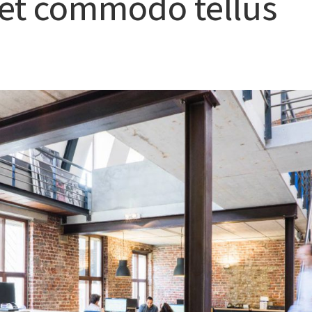
et commodo tellus