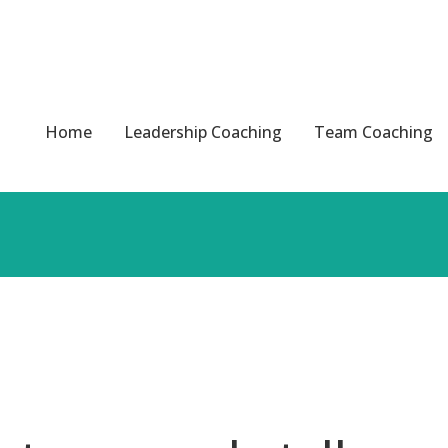
Home
Leadership Coaching
Team Coaching