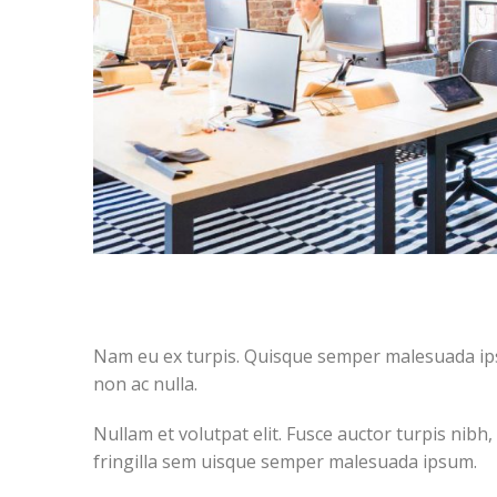
Nam eu ex turpis. Quisque semper malesuada ipsum
non ac nulla.
Nullam et volutpat elit. Fusce auctor turpis nibh
fringilla sem uisque semper malesuada ipsum.