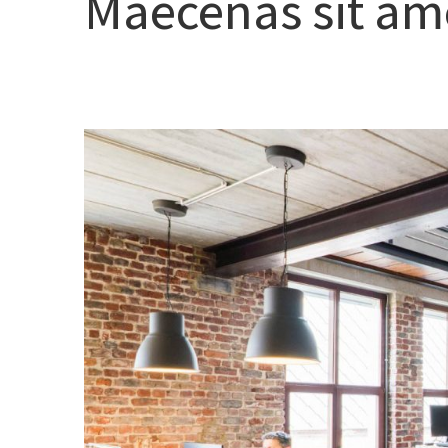
Maecenas sit am